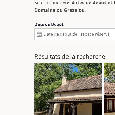
Sélectionnez vos
dates de début et 
Domaine du Grézelou
.
Date de Début
Résultats de la recherche