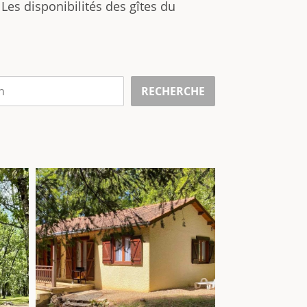
. Les disponibilités des gîtes du
RECHERCHE