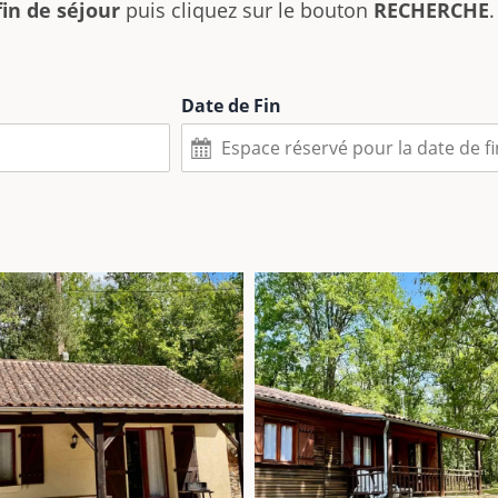
fin de séjour
puis cliquez sur le bouton
RECHERCHE
Date de Fin