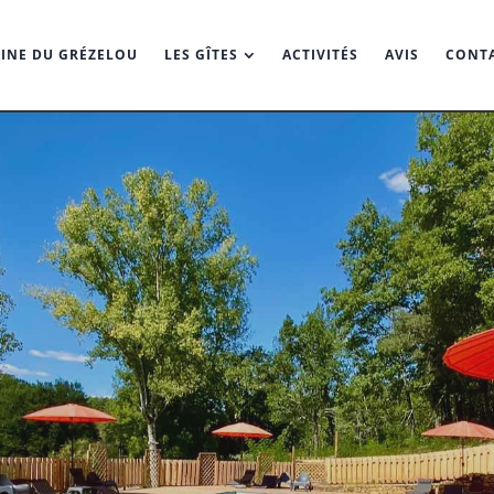
INE DU GRÉZELOU
LES GÎTES
ACTIVITÉS
AVIS
CONT