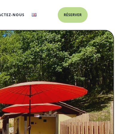
ACTEZ-NOUS
RÉSERVER