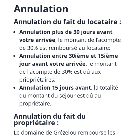
Annulation
Annulation du fait du locataire :
Annulation plus de 30 jours avant
votre arrivée
, le montant de l’acompte
de 30% est remboursé au locataire:
Annulation entre 30ième et 15ième
jour avant votre arrivée
, le montant
de l’acompte de 30% est dû aux
priopriétaires;
Annulation 15 jours avant
, la totalité
du montant du séjour est dû au
propriétaire.
Annulation du fait du
propriétaire :
Le domaine de Grézelou rembourse les