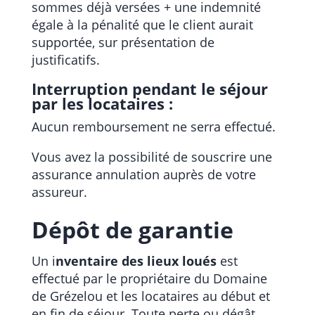
sommes déjà versées + une indemnité
égale à la pénalité que le client aurait
supportée, sur présentation de
justificatifs.
Interruption pendant le séjour
par les locataires :
Aucun remboursement ne serra effectué.
Vous avez la possibilité de souscrire une
assurance annulation auprès de votre
assureur.
Dépôt de garantie
Un i
nventaire des lieux loués
est
effectué par le propriétaire du Domaine
de Grézelou et les locataires au début et
en fin de séjour. Toute perte ou dégât