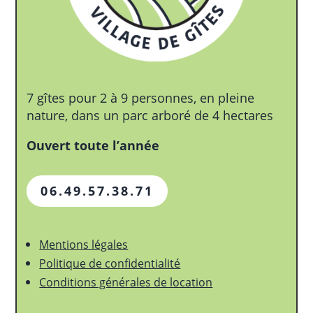
7 gîtes pour 2 à 9 personnes, en pleine
nature, dans un parc arboré de 4 hectares
Ouvert toute l’année
06.49.57.38.71
Mentions légales
Politique de confidentialité
Conditions générales de location