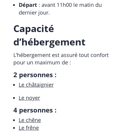
Départ
: avant 11h00 le matin du
dernier jour.
Capacité
d’hébergement
L’hébergement est assuré tout confort
pour un maximum de :
2 personnes :
Le châtaignier
Le noyer
4 personnes :
Le chêne
Le frêne