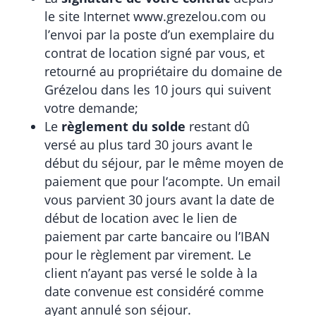
le site Internet www.grezelou.com ou
l’envoi par la poste d’un exemplaire du
contrat de location signé par vous, et
retourné au propriétaire du domaine de
Grézelou dans les 10 jours qui suivent
votre demande;
Le
règlement du solde
restant dû
versé au plus tard 30 jours avant le
début du séjour, par le même moyen de
paiement que pour l‘acompte. Un email
vous parvient 30 jours avant la date de
début de location avec le lien de
paiement par carte bancaire ou l’IBAN
pour le règlement par virement. Le
client n’ayant pas versé le solde à la
date convenue est considéré comme
ayant annulé son séjour.