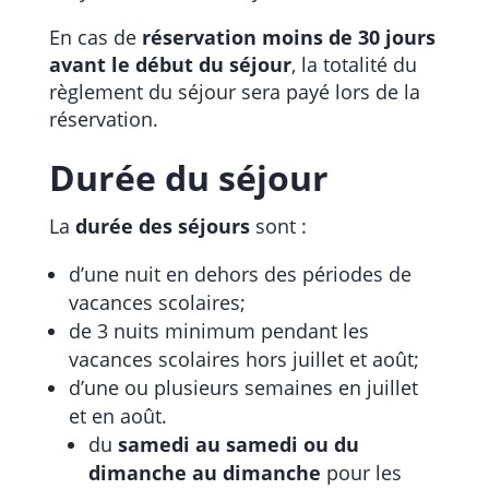
En cas de
réservation moins de 30 jours
avant le début du séjour
, la totalité du
règlement du séjour sera payé lors de la
réservation.
Durée du séjour
La
durée des séjours
sont :
d’une nuit en dehors des périodes de
vacances scolaires;
de 3 nuits minimum pendant les
vacances scolaires hors juillet et août;
d’une ou plusieurs semaines en juillet
et en août.
du
samedi au samedi ou du
dimanche au dimanche
pour les