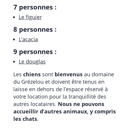
7 personnes :
Le figuier
8 personnes :
L’acacia
9 personnes :
Le douglas
Les
chiens
sont
bienvenus
au domaine
du Grézelou et doivent être tenus en
laisse en dehors de l’espace réservé à
votre location pour la tranquillité des
autres locataires.
Nous ne pouvons
accueillir d’autres animaux, y compris
les chats
.