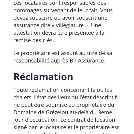
Les locataires sont responsables des
dommages survenant de leur fait. Vous
devez souscrire ou avoir souscrit une
assurance dite « villégiature ». Une
attestation devra être présentée à la
remise des clés.
Le propriétaire est assuré au titre de sa
responsabilité auprès BP Assurance.
Réclamation
Toute réclamation concernant le ou les
chalets, l’état des lieux ou l’état descriptif,
ne peut être soumise au propriétaire du
Domaine de Grézelou au-delà du 3eme
jour d’occupation. Le contrat de location
signé par le locataire et le propriétaire est