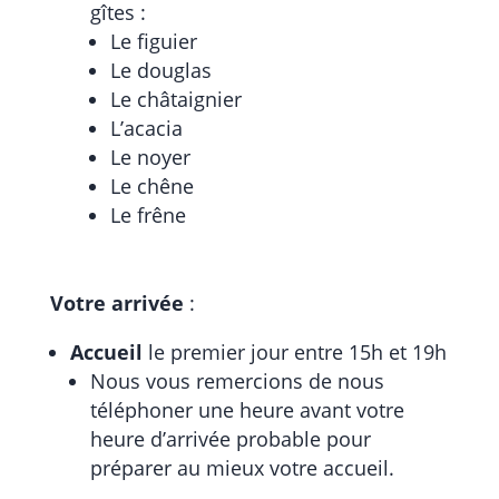
gîtes :
Le figuier
Le douglas
Le châtaignier
L’acacia
Le noyer
Le chêne
Le frêne
Votre arrivée
:
Accueil
le premier jour entre 15h et 19h
Nous vous remercions de nous
téléphoner une heure avant votre
heure d’arrivée probable pour
préparer au mieux votre accueil.